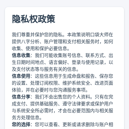
隐私权政策
我们尊重并保护您的隐私。本政策说明口袋大师在
提供八字分析、账户管理和支付相关服务时，如何
收集、使用和保护必要信息。
信息收集
：我们可能收集账号信息、联系方式、出
生日期时间地点、语言偏好、登录与使用记录，以
及支付状态等与服务有关的信息。
信息使用
：这些信息用于生成命盘和报告、保存您
的设置、处理订阅权限、维护系统安全、改进页面
体验，并在必要时与您沟通服务事项。
信息分享
：我们不会出售您的个人资料。只有在完
成支付、提供基础服务、遵守法律要求或保护用户
与系统安全所必需时，才会在必要范围内与相关服
务方处理信息。
您的选择
：您可以查看、更新或请求删除与账户相