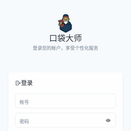
口袋大师
登录您的帐户，享受个性化服务
登录
帐号
密码