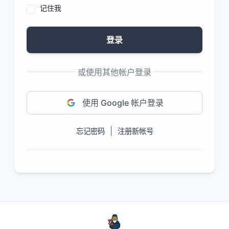
记住我
登录
或使用其他帐户登录
使用 Google 帐户登录
|
忘记密码
注册新帐号